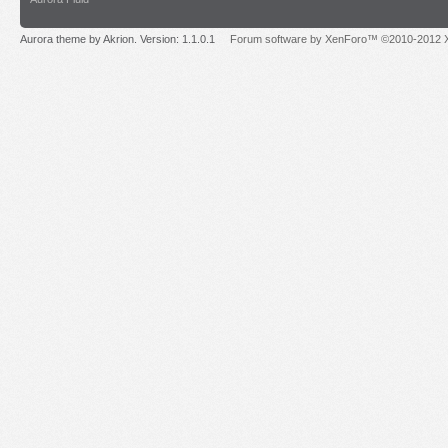
Aurora theme by Akrion. Version: 1.1.0.1
Forum software by XenForo™ ©2010-2012 X