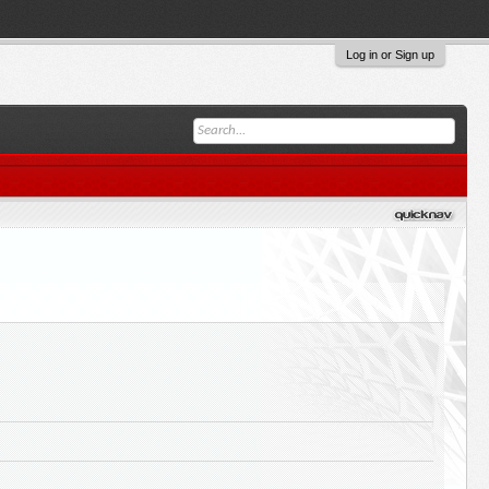
Log in or Sign up